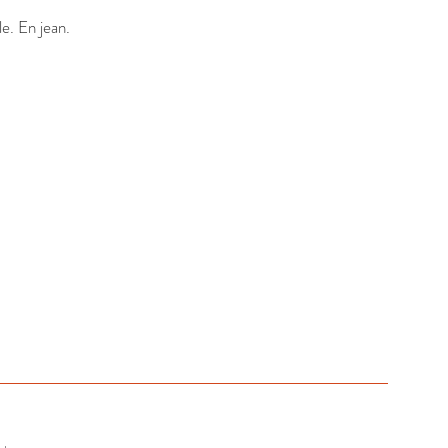
e. En jean.
