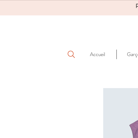
Accueil
Garç