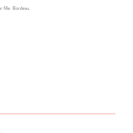
fille. Bordeau.
