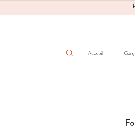
Accueil
Garç
Fo