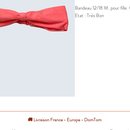
Bandeau 12/18 M. pour fille. 
Etat : Très Bon
🚚 Livraison France - Europe - DomTom