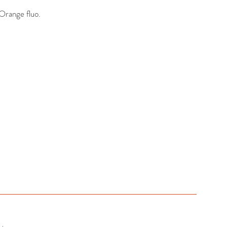
Orange fluo.
