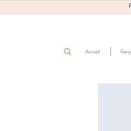
Accueil
Garç