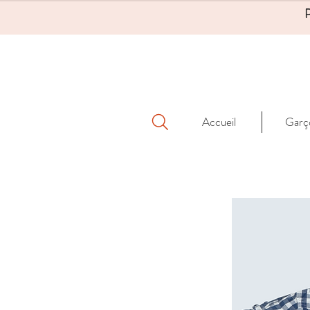
Accueil
Garç