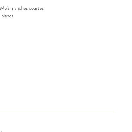
 Mois manches courtes 
 blancs.
