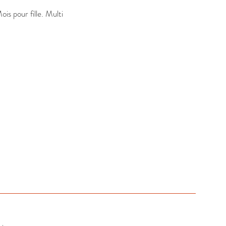
s pour fille. Multi 