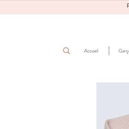
Accueil
Garç