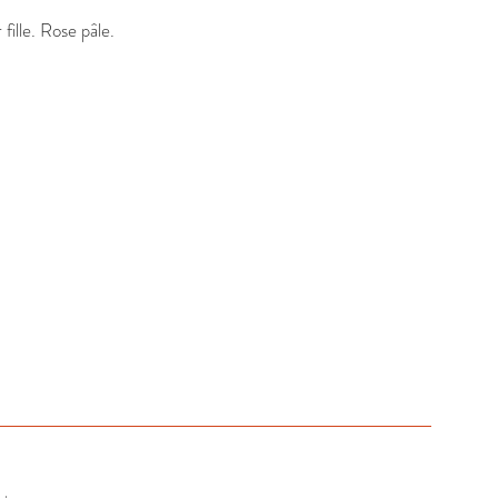
ille. Rose pâle.
