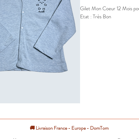
Gilet Mon Coeur 12 Mois pour
Etat : Très Bon
🚚 Livraison France - Europe - DomTom