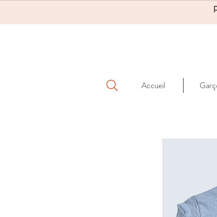
Accueil
Garç