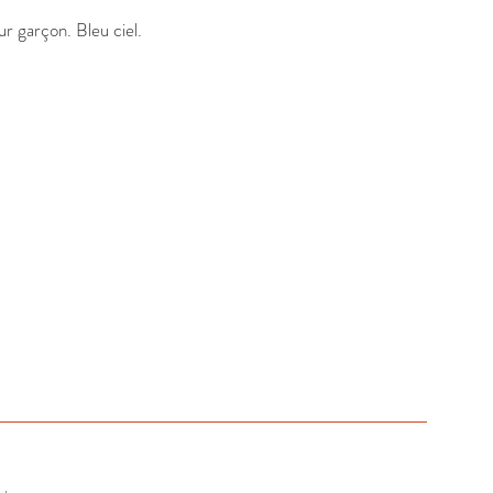
 garçon. Bleu ciel.
