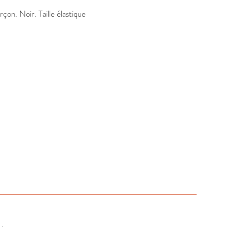
on. Noir. Taille élastique 