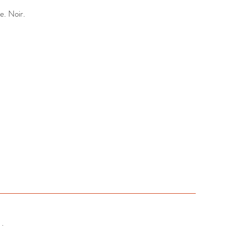
e. Noir.
