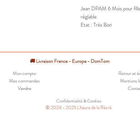
Jean DPAM 6 Mois pour fille. 
réglable.

Etat : Très Bon
🚚 Livraison France - Europe - DomTom
Mon compte
Retour et 
Mes commandes
Mentions l
Vendre
Conta
Confidentialité & Cookies
© 2024 - 2025 L'heure de la Récré