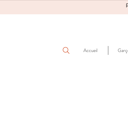
Accueil
Garç