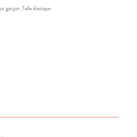
r garçon. Taille élastique 