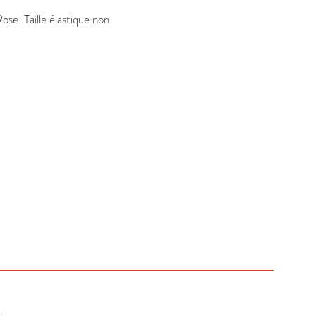
se. Taille élastique non 