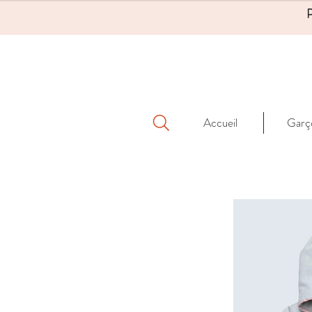
Accueil
Garç