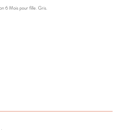
6 Mois pour fille. Gris. 