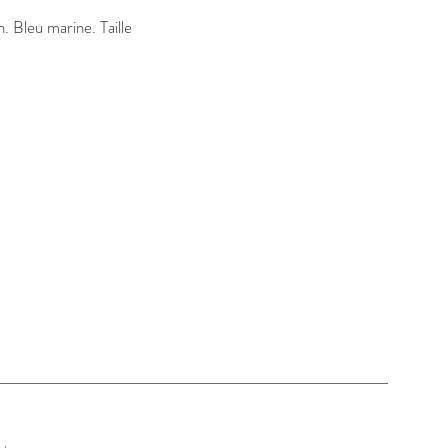
 Bleu marine. Taille 