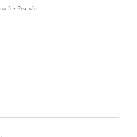
r fille. Rose pâle.
