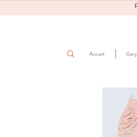
Accueil
Garç