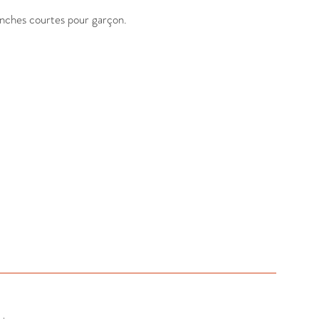
nches courtes pour garçon. 