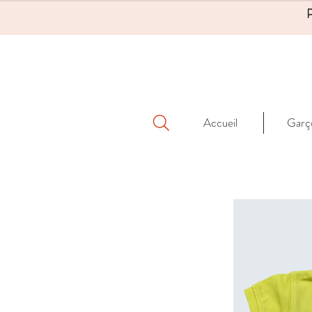
Accueil
Garç