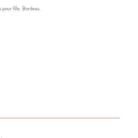
pour fille. Bordeau.
