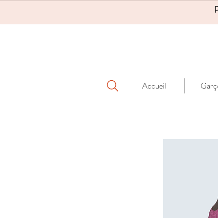
Accueil
Garç