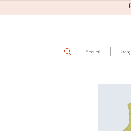
Accueil
Garç