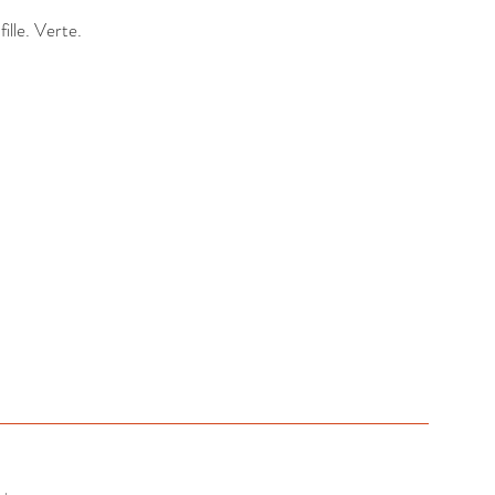
lle. Verte.
