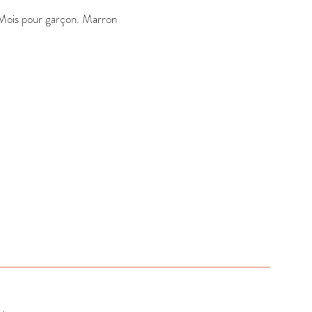
 Mois pour garçon. Marron
