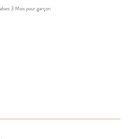
abies 3 Mois pour garçon. 