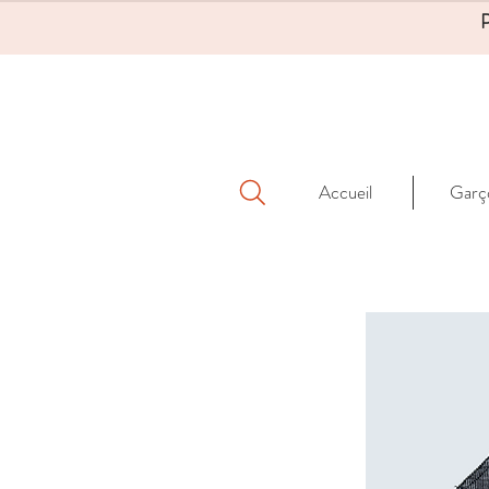
Accueil
Garç