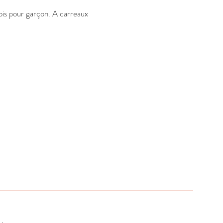
is pour garçon. A carreaux 