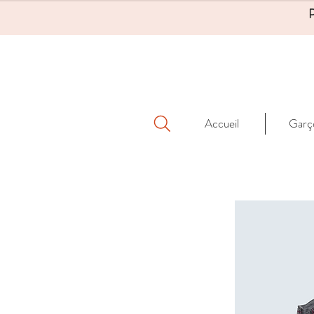
Accueil
Garç