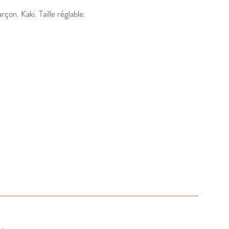
on. Kaki. Taille réglable.
