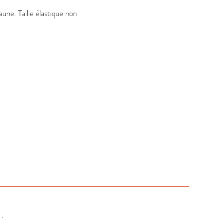
une. Taille élastique non 