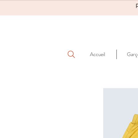
Accueil
Garç