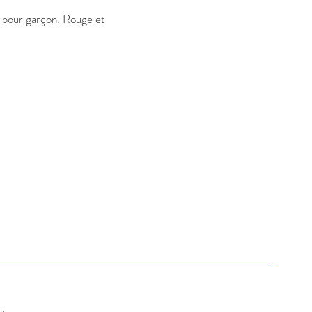
pour garçon. Rouge et 