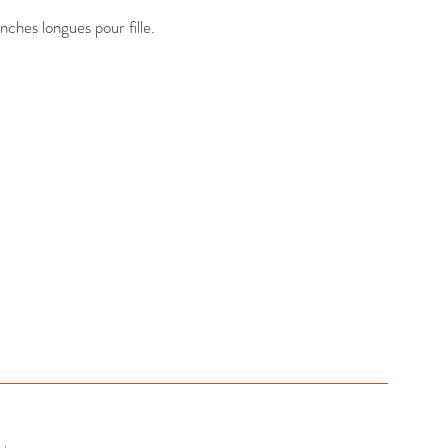
hes longues pour fille. 