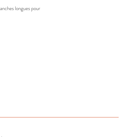
anches longues pour 