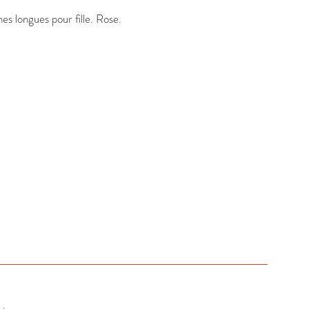
s longues pour fille. Rose.
