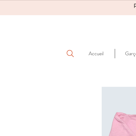
Accueil
Garç