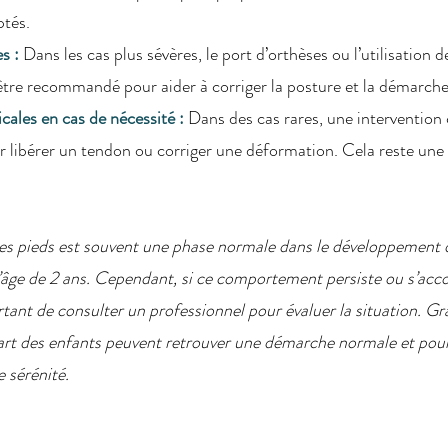
tés.
s : 
Dans les cas plus sévères, le port d’orthèses ou l’utilisation d
tre recommandé pour aider à corriger la posture et la démarche
cales en cas de nécessité : 
Dans des cas rares, une intervention 
r libérer un tendon ou corriger une déformation. Cela reste une 
des pieds est souvent une phase normale dans le développement 
l’âge de 2 ans. Cependant, si ce comportement persiste ou s’ac
tant de consulter un professionnel pour évaluer la situation. Grâ
art des enfants peuvent retrouver une démarche normale et pour
 sérénité.