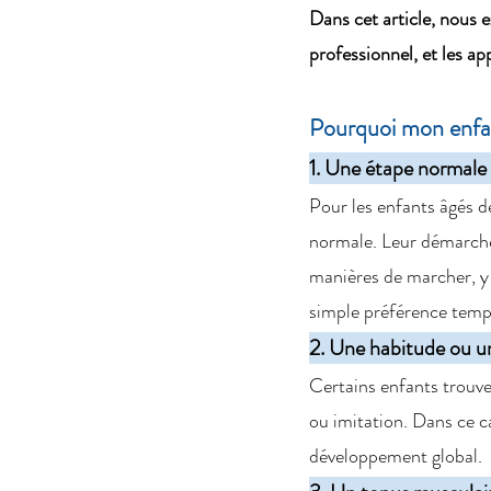
Dans cet article, nous 
professionnel, et les a
Pourquoi mon enfant
1. Une étape normale
Pour les enfants âgés d
normale. Leur démarche 
manières de marcher, y 
simple préférence temp
2. Une habitude ou u
Certains enfants trouve
ou imitation. Dans ce c
développement global.